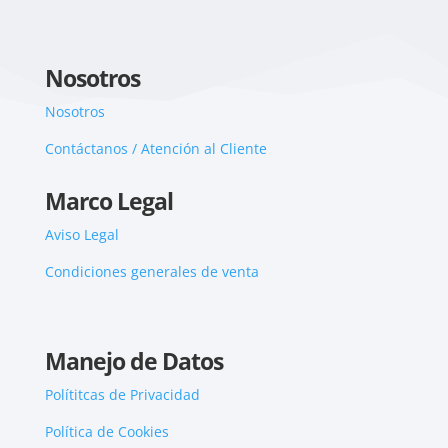
Nosotros
Nosotros
Contáctanos / Atención al Cliente
Marco Legal
Aviso Legal
Condiciones generales de venta
Manejo de Datos
Polítitcas de Privacidad
Política de Cookies