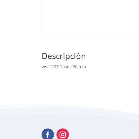
Descripción
ws-1203 Taser Pistola