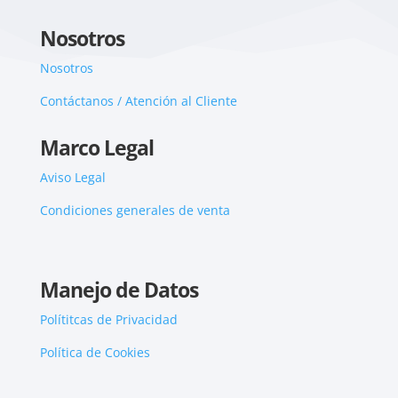
Nosotros
Nosotros
Contáctanos / Atención al Cliente
Marco Legal
Aviso Legal
Condiciones generales de venta
Manejo de Datos
Polítitcas de Privacidad
Política de Cookies