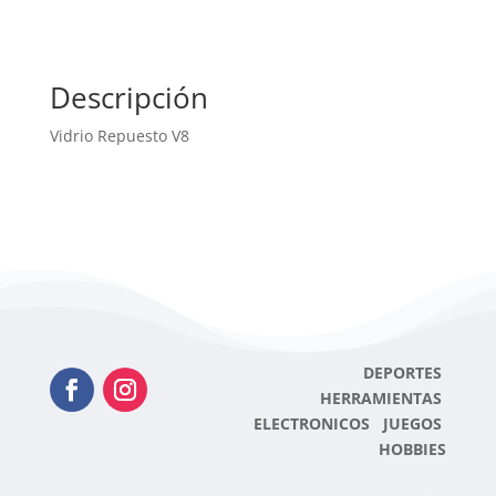
Descripción
Vidrio Repuesto V8
DEPORTES
HERRAMIENTAS
ELECTRONICOS JUEGOS
HOBBIES