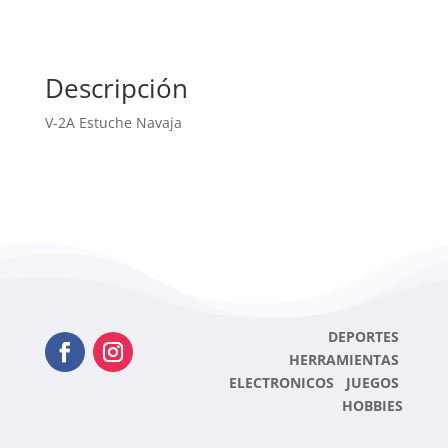
Descripción
V-2A Estuche Navaja
DEPORTES
HERRAMIENTAS
ELECTRONICOS JUEGOS
HOBBIES