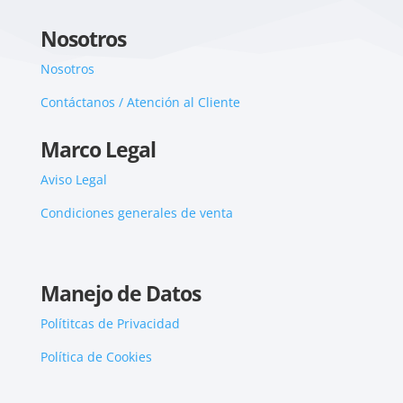
Nosotros
Nosotros
Contáctanos / Atención al Cliente
Marco Legal
Aviso Legal
Condiciones generales de venta
Manejo de Datos
Polítitcas de Privacidad
Política de Cookies