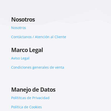
Nosotros
Nosotros
Contáctanos / Atención al Cliente
Marco Legal
Aviso Legal
Condiciones generales de venta
Manejo de Datos
Polítitcas de Privacidad
Política de Cookies