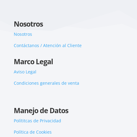
Nosotros
Nosotros
Contáctanos / Atención al Cliente
Marco Legal
Aviso Legal
Condiciones generales de venta
Manejo de Datos
Polítitcas de Privacidad
Política de Cookies