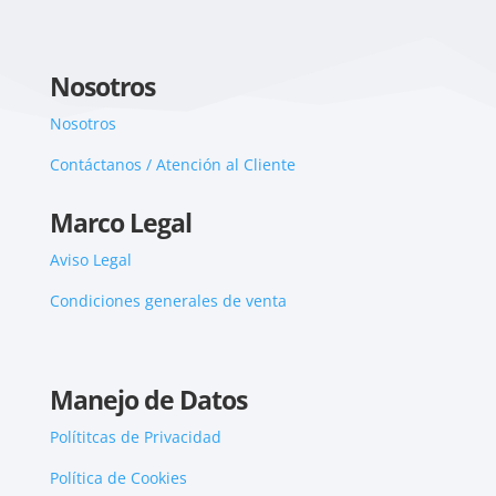
Nosotros
Nosotros
Contáctanos / Atención al Cliente
Marco Legal
Aviso Legal
Condiciones generales de venta
Manejo de Datos
Polítitcas de Privacidad
Política de Cookies