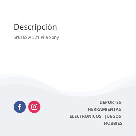
Descripción
Sr616Sw 321 Pila Sony
DEPORTES
HERRAMIENTAS
ELECTRONICOS JUEGOS
HOBBIES