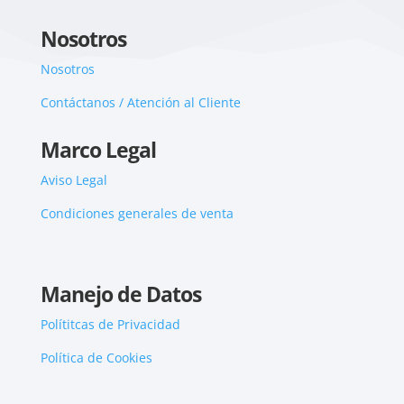
Nosotros
Nosotros
Contáctanos / Atención al Cliente
Marco Legal
Aviso Legal
Condiciones generales de venta
Manejo de Datos
Polítitcas de Privacidad
Política de Cookies