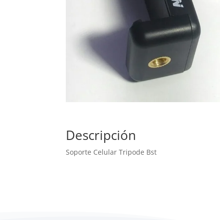
Descripción
Soporte Celular Tripode Bst