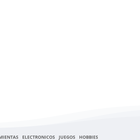
MIENTAS ELECTRONICOS JUEGOS HOBBIES