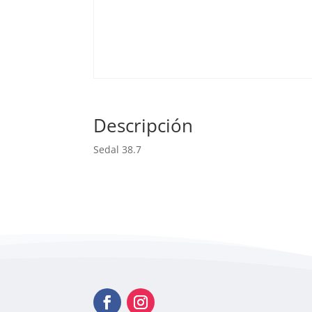
Descripción
Sedal 38.7