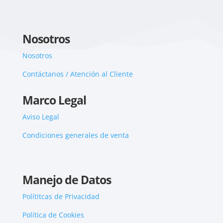
Nosotros
Nosotros
Contáctanos / Atención al Cliente
Marco Legal
Aviso Legal
Condiciones generales de venta
Manejo de Datos
Polítitcas de Privacidad
Política de Cookies