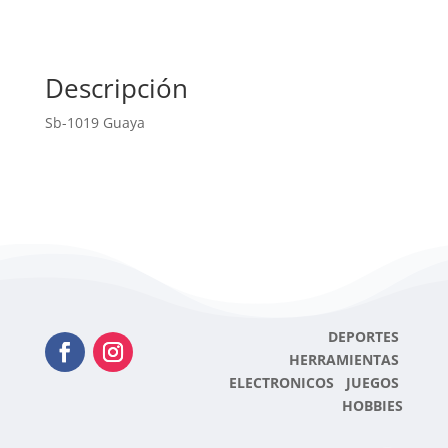
Descripción
Sb-1019 Guaya
DEPORTES
HERRAMIENTAS
ELECTRONICOS JUEGOS
HOBBIES