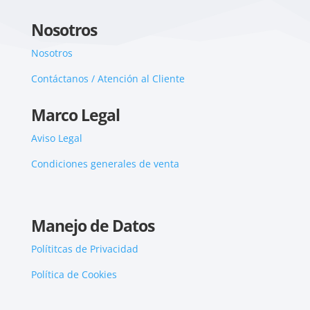
Nosotros
Nosotros
Contáctanos / Atención al Cliente
Marco Legal
Aviso Legal
Condiciones generales de venta
Manejo de Datos
Polítitcas de Privacidad
Política de Cookies