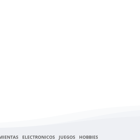
MIENTAS ELECTRONICOS JUEGOS HOBBIES