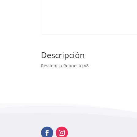
Descripción
Resitencia Repuesto V8