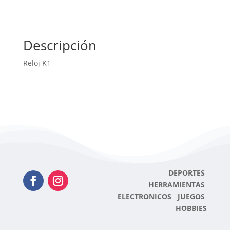
Descripción
Reloj K1
DEPORTES
HERRAMIENTAS
ELECTRONICOS JUEGOS
HOBBIES