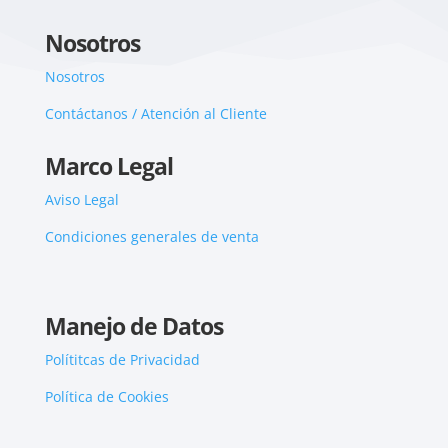
Nosotros
Nosotros
Contáctanos / Atención al Cliente
Marco Legal
Aviso Legal
Condiciones generales de venta
Manejo de Datos
Polítitcas de Privacidad
Política de Cookies