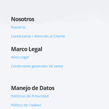
Nosotros
Nosotros
Contáctanos / Atención al Cliente
Marco Legal
Aviso Legal
Condiciones generales de venta
Manejo de Datos
Polítitcas de Privacidad
Política de Cookies