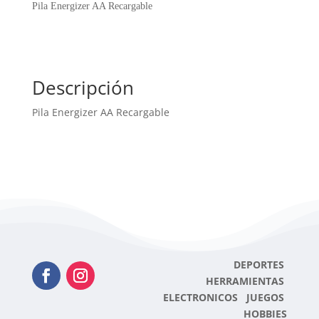
cantidad
Pila Energizer AA Recargable
Descripción
Pila Energizer AA Recargable
DEPORTES
HERRAMIENTAS
ELECTRONICOS JUEGOS
HOBBIES