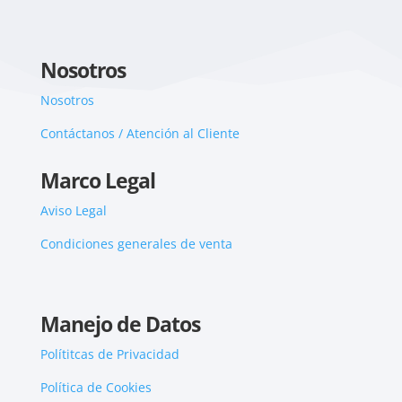
Nosotros
Nosotros
Contáctanos / Atención al Cliente
Marco Legal
Aviso Legal
Condiciones generales de venta
Manejo de Datos
Polítitcas de Privacidad
Política de Cookies