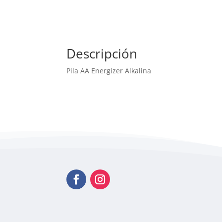
Descripción
Pila AA Energizer Alkalina