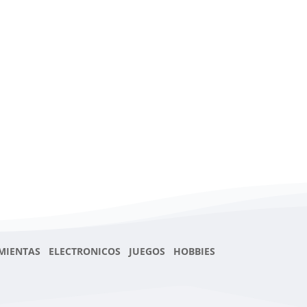
MIENTAS ELECTRONICOS JUEGOS HOBBIES