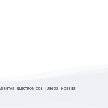
MIENTAS ELECTRONICOS JUEGOS HOBBIES