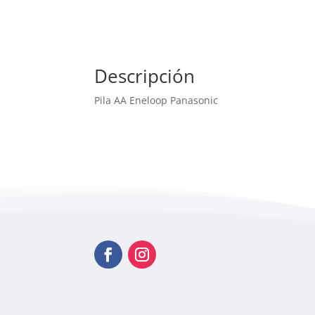
Descripción
Pila AA Eneloop Panasonic