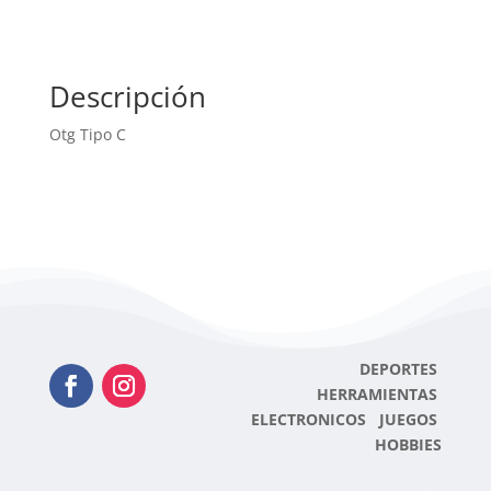
Descripción
Otg Tipo C
DEPORTES
HERRAMIENTAS
ELECTRONICOS JUEGOS
HOBBIES