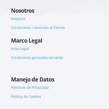
Nosotros
Nosotros
Contáctanos / Atención al Cliente
Marco Legal
Aviso Legal
Condiciones generales de venta
Manejo de Datos
Polítitcas de Privacidad
Política de Cookies