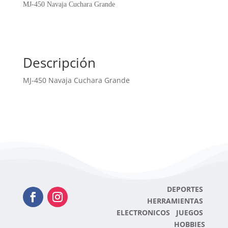
Grande
MJ-450 Navaja Cuchara Grande
cantidad
Descripción
MJ-450 Navaja Cuchara Grande
DEPORTES
HERRAMIENTAS
ELECTRONICOS JUEGOS
HOBBIES