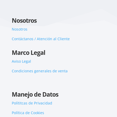
Nosotros
Nosotros
Contáctanos / Atención al Cliente
Marco Legal
Aviso Legal
Condiciones generales de venta
Manejo de Datos
Polítitcas de Privacidad
Política de Cookies