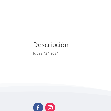
Descripción
lupas 424-9584