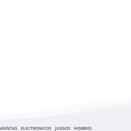
MIENTAS ELECTRONICOS JUEGOS HOBBIES