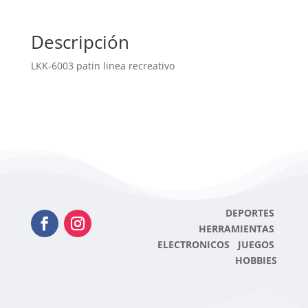
Descripción
LKK-6003 patin linea recreativo
DEPORTES
HERRAMIENTAS
ELECTRONICOS JUEGOS
HOBBIES