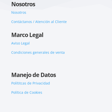
Nosotros
Nosotros
Contáctanos / Atención al Cliente
Marco Legal
Aviso Legal
Condiciones generales de venta
Manejo de Datos
Polítitcas de Privacidad
Política de Cookies