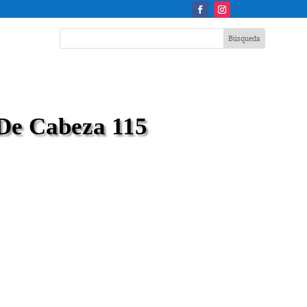
 De Cabeza 115