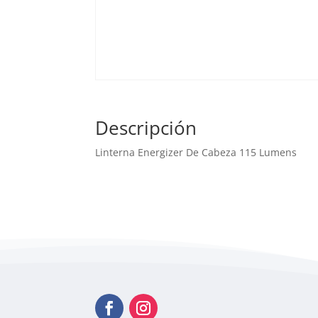
Descripción
Linterna Energizer De Cabeza 115 Lumens