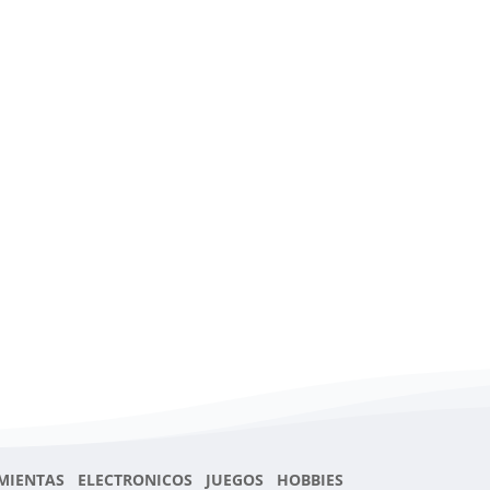
MIENTAS ELECTRONICOS JUEGOS HOBBIES