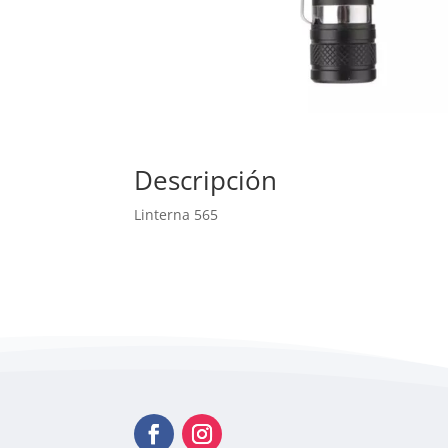
Descripción
Linterna 565