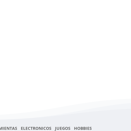
MIENTAS ELECTRONICOS JUEGOS HOBBIES