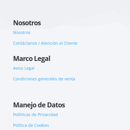
Nosotros
Nosotros
Contáctanos / Atención al Cliente
Marco Legal
Aviso Legal
Condiciones generales de venta
Manejo de Datos
Polítitcas de Privacidad
Política de Cookies