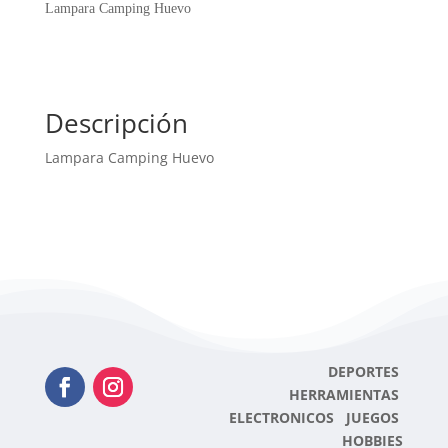
Lampara Camping Huevo
Descripción
Lampara Camping Huevo
DEPORTES
HERRAMIENTAS
ELECTRONICOS JUEGOS
HOBBIES