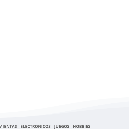
MIENTAS ELECTRONICOS JUEGOS HOBBIES