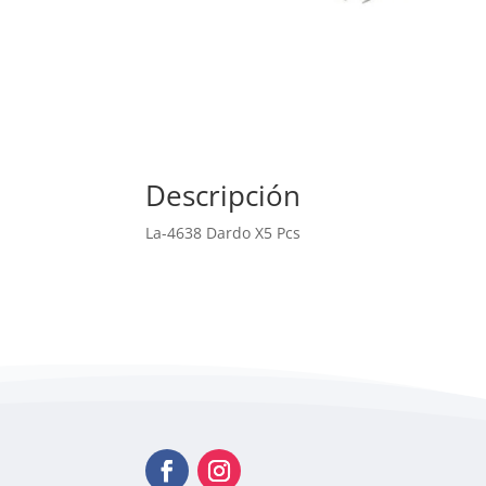
Descripción
La-4638 Dardo X5 Pcs