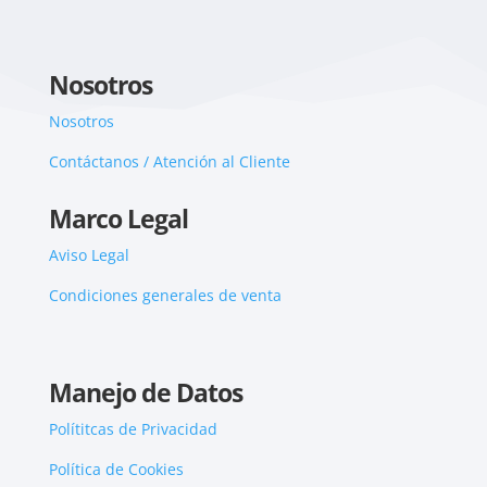
Nosotros
Nosotros
Contáctanos / Atención al Cliente
Marco Legal
Aviso Legal
Condiciones generales de venta
Manejo de Datos
Polítitcas de Privacidad
Política de Cookies