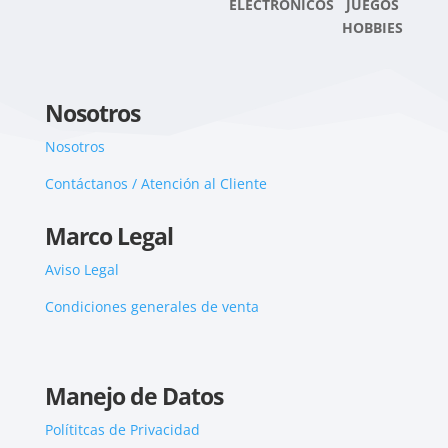
ELECTRONICOS JUEGOS
HOBBIES
Nosotros
Nosotros
Contáctanos / Atención al Cliente
Marco Legal
Aviso Legal
Condiciones generales de venta
Manejo de Datos
Polítitcas de Privacidad