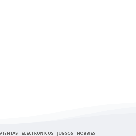
MIENTAS ELECTRONICOS JUEGOS HOBBIES