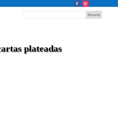
artas plateadas