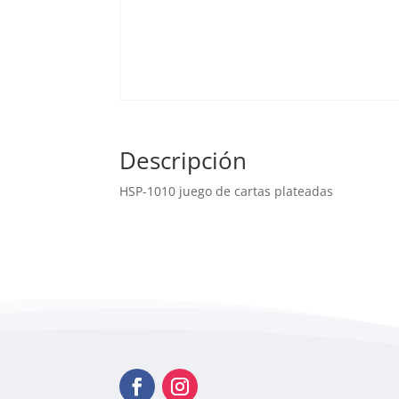
Descripción
HSP-1010 juego de cartas plateadas