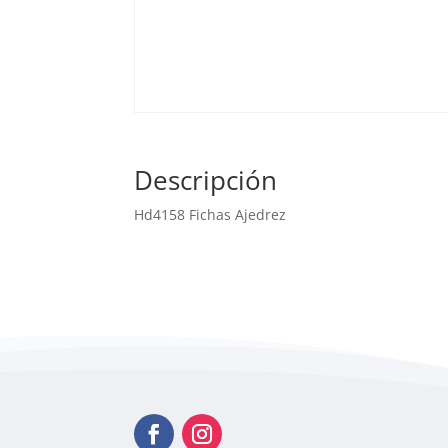
Descripción
Hd4158 Fichas Ajedrez