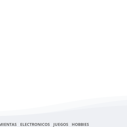
MIENTAS ELECTRONICOS JUEGOS HOBBIES