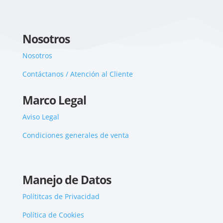
Nosotros
Nosotros
Contáctanos / Atención al Cliente
Marco Legal
Aviso Legal
Condiciones generales de venta
Manejo de Datos
Polítitcas de Privacidad
Política de Cookies