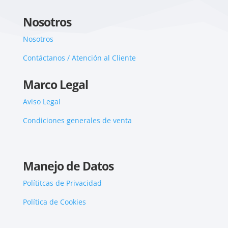
Nosotros
Nosotros
Contáctanos / Atención al Cliente
Marco Legal
Aviso Legal
Condiciones generales de venta
Manejo de Datos
Polítitcas de Privacidad
Política de Cookies