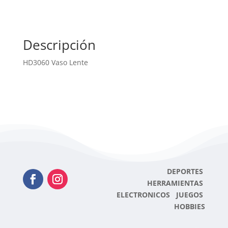
Descripción
HD3060 Vaso Lente
DEPORTES
HERRAMIENTAS
ELECTRONICOS JUEGOS
HOBBIES