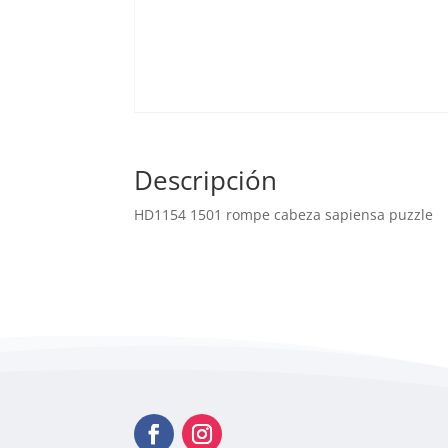
Descripción
HD1154 1501 rompe cabeza sapiensa puzzle