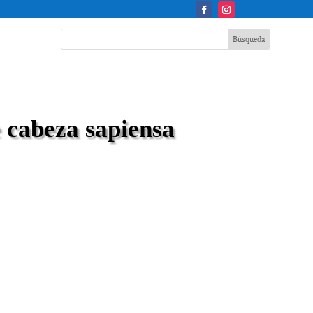
cabeza sapiensa