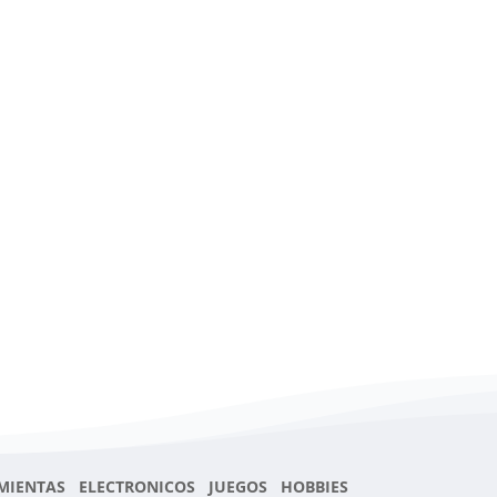
MIENTAS ELECTRONICOS JUEGOS HOBBIES