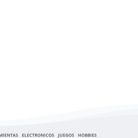
MIENTAS ELECTRONICOS JUEGOS HOBBIES