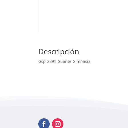
Descripción
Gsp-2391 Guante Gimnasia