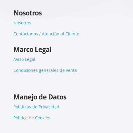
Nosotros
Nosotros
Contáctanos / Atención al Cliente
Marco Legal
Aviso Legal
Condiciones generales de venta
Manejo de Datos
Polítitcas de Privacidad
Política de Cookies