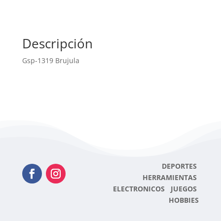
Descripción
Gsp-1319 Brujula
DEPORTES
HERRAMIENTAS
ELECTRONICOS JUEGOS
HOBBIES