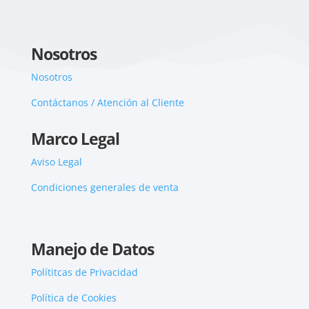
Nosotros
Nosotros
Contáctanos / Atención al Cliente
Marco Legal
Aviso Legal
Condiciones generales de venta
Manejo de Datos
Polítitcas de Privacidad
Política de Cookies