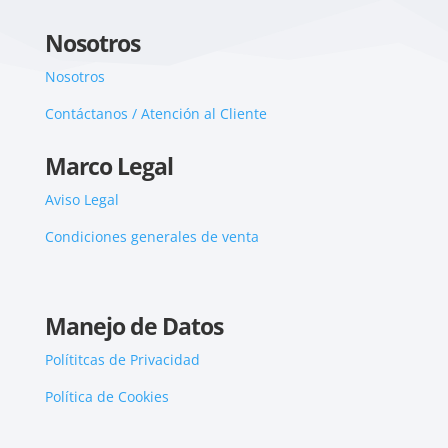
Nosotros
Nosotros
Contáctanos / Atención al Cliente
Marco Legal
Aviso Legal
Condiciones generales de venta
Manejo de Datos
Polítitcas de Privacidad
Política de Cookies