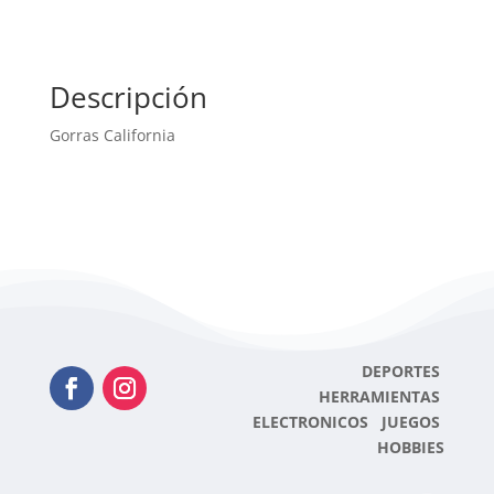
Descripción
Gorras California
DEPORTES
HERRAMIENTAS
ELECTRONICOS JUEGOS
HOBBIES