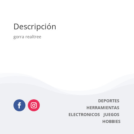
Descripción
gorra realtree
DEPORTES
HERRAMIENTAS
ELECTRONICOS JUEGOS
HOBBIES