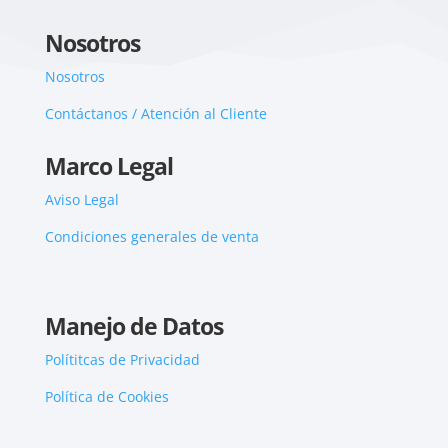
Nosotros
Nosotros
Contáctanos / Atención al Cliente
Marco Legal
Aviso Legal
Condiciones generales de venta
Manejo de Datos
Polítitcas de Privacidad
Política de Cookies