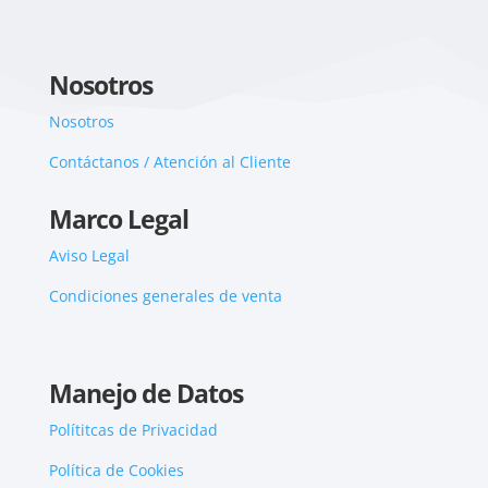
Nosotros
Nosotros
Contáctanos / Atención al Cliente
Marco Legal
Aviso Legal
Condiciones generales de venta
Manejo de Datos
Polítitcas de Privacidad
Política de Cookies