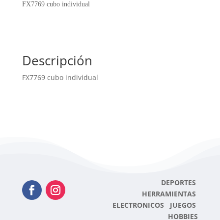
FX7769 cubo individual
Descripción
FX7769 cubo individual
DEPORTES
HERRAMIENTAS
ELECTRONICOS JUEGOS
HOBBIES