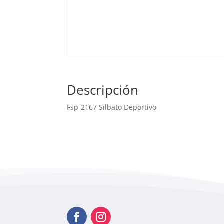
Descripción
Fsp-2167 Silbato Deportivo