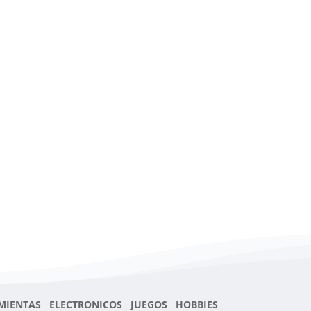
MIENTAS ELECTRONICOS JUEGOS HOBBIES