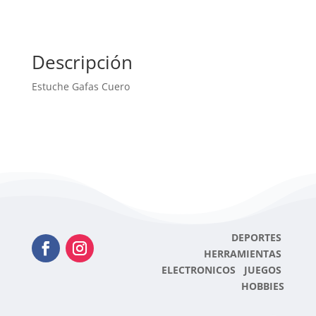
Descripción
Estuche Gafas Cuero
DEPORTES
HERRAMIENTAS
ELECTRONICOS JUEGOS
HOBBIES