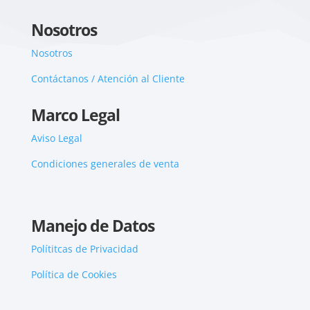
Nosotros
Nosotros
Contáctanos / Atención al Cliente
Marco Legal
Aviso Legal
Condiciones generales de venta
Manejo de Datos
Polítitcas de Privacidad
Política de Cookies