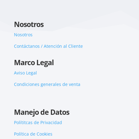
Nosotros
Nosotros
Contáctanos / Atención al Cliente
Marco Legal
Aviso Legal
Condiciones generales de venta
Manejo de Datos
Polítitcas de Privacidad
Política de Cookies