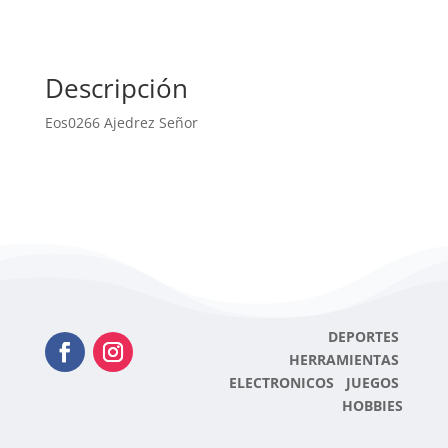
Descripción
Eos0266 Ajedrez Señor
DEPORTES
HERRAMIENTAS
ELECTRONICOS JUEGOS
HOBBIES