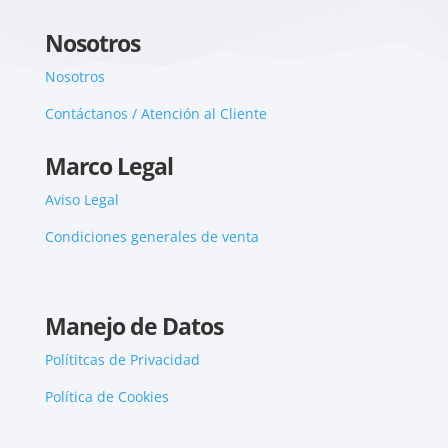
Nosotros
Nosotros
Contáctanos / Atención al Cliente
Marco Legal
Aviso Legal
Condiciones generales de venta
Manejo de Datos
Polítitcas de Privacidad
Política de Cookies