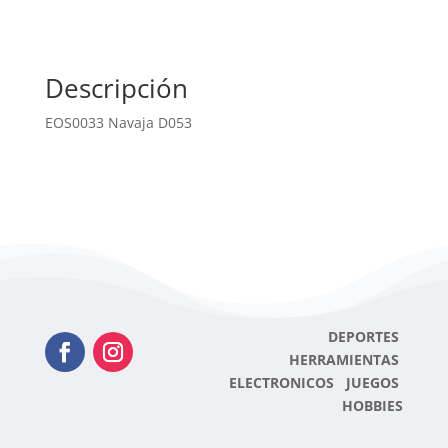
Descripción
EOS0033 Navaja D053
DEPORTES
HERRAMIENTAS
ELECTRONICOS JUEGOS
HOBBIES