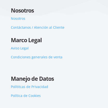
Nosotros
Nosotros
Contáctanos / Atención al Cliente
Marco Legal
Aviso Legal
Condiciones generales de venta
Manejo de Datos
Polítitcas de Privacidad
Política de Cookies