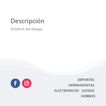
Descripción
EOS0016 Set Navaja
DEPORTES
HERRAMIENTAS
ELECTRONICOS JUEGOS
HOBBIES