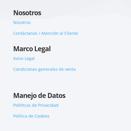
Nosotros
Nosotros
Contáctanos / Atención al Cliente
Marco Legal
Aviso Legal
Condiciones generales de venta
Manejo de Datos
Polítitcas de Privacidad
Política de Cookies