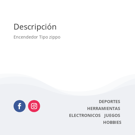
Descripción
Encendedor Tipo zippo
DEPORTES
HERRAMIENTAS
ELECTRONICOS JUEGOS
HOBBIES