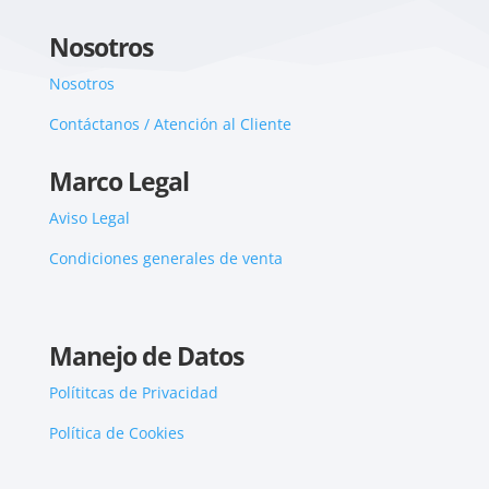
Nosotros
Nosotros
Contáctanos / Atención al Cliente
Marco Legal
Aviso Legal
Condiciones generales de venta
Manejo de Datos
Polítitcas de Privacidad
Política de Cookies