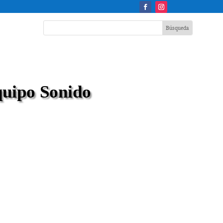
uipo Sonido