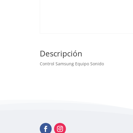
Descripción
Control Samsung Equipo Sonido