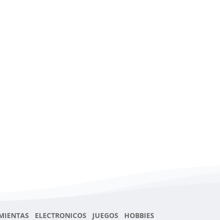
MIENTAS ELECTRONICOS JUEGOS HOBBIES