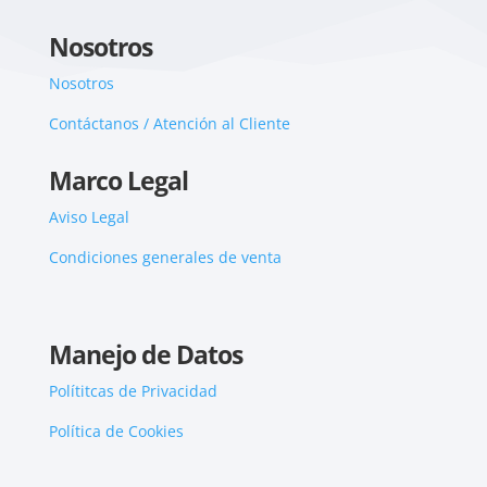
Nosotros
Nosotros
Contáctanos / Atención al Cliente
Marco Legal
Aviso Legal
Condiciones generales de venta
Manejo de Datos
Polítitcas de Privacidad
Política de Cookies