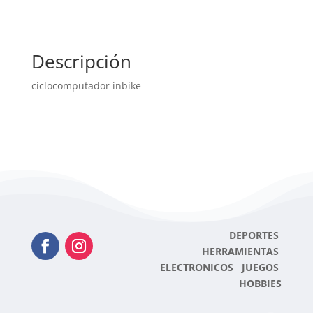
Descripción
ciclocomputador inbike
DEPORTES
HERRAMIENTAS
ELECTRONICOS JUEGOS
HOBBIES