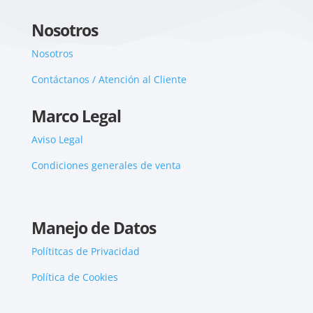
Nosotros
Nosotros
Contáctanos / Atención al Cliente
Marco Legal
Aviso Legal
Condiciones generales de venta
Manejo de Datos
Polítitcas de Privacidad
Política de Cookies