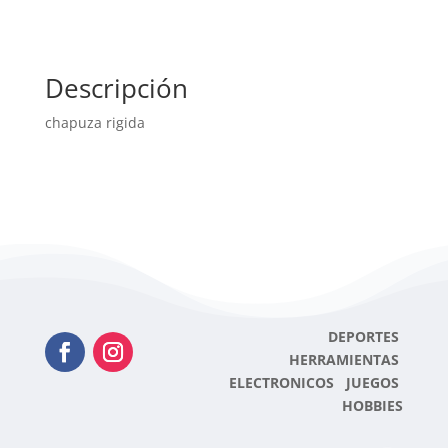
Descripción
chapuza rigida
DEPORTES
HERRAMIENTAS
ELECTRONICOS JUEGOS
HOBBIES