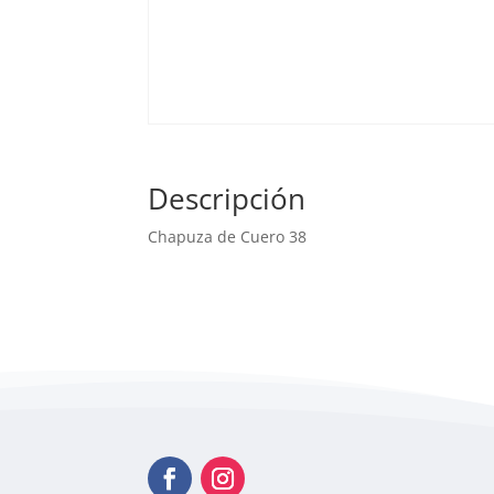
Descripción
Chapuza de Cuero 38