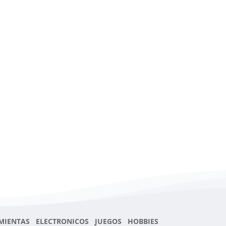
MIENTAS ELECTRONICOS JUEGOS HOBBIES